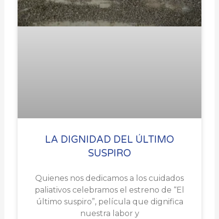
LA DIGNIDAD DEL ÚLTIMO
SUSPIRO
Quienes nos dedicamos a los cuidados
paliativos celebramos el estreno de “El
último suspiro”, película que dignifica
nuestra labor y