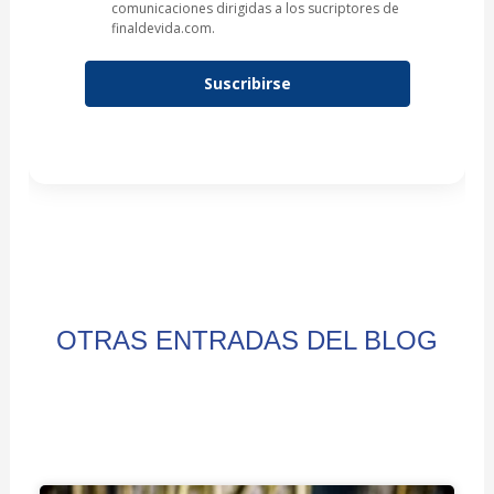
comunicaciones dirigidas a los sucriptores de
finaldevida.com.
Suscribirse
OTRAS ENTRADAS DEL BLOG