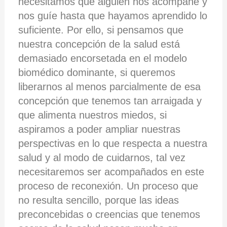
necesitamos que alguien nos acompañe y
nos guíe hasta que hayamos aprendido lo
suficiente. Por ello, si pensamos que
nuestra concepción de la salud está
demasiado encorsetada en el modelo
biomédico dominante, si queremos
liberarnos al menos parcialmente de esa
concepción que tenemos tan arraigada y
que alimenta nuestros miedos, si
aspiramos a poder ampliar nuestras
perspectivas en lo que respecta a nuestra
salud y al modo de cuidarnos, tal vez
necesitaremos ser acompañados en este
proceso de reconexión. Un proceso que
no resulta sencillo, porque las ideas
preconcebidas o creencias que tenemos