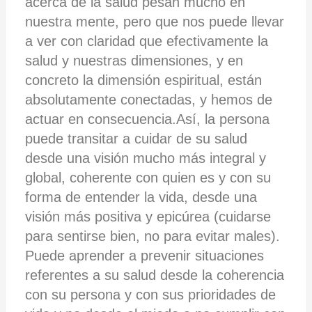
acerca de la salud pesan mucho en
nuestra mente, pero que nos puede llevar
a ver con claridad que efectivamente la
salud y nuestras dimensiones, y en
concreto la dimensión espiritual, están
absolutamente conectadas, y hemos de
actuar en consecuencia.Así, la persona
puede transitar a cuidar de su salud
desde una visión mucho más integral y
global, coherente con quien es y con su
forma de entender la vida, desde una
visión más positiva y epicúrea (cuidarse
para sentirse bien, no para evitar males).
Puede aprender a prevenir situaciones
referentes a su salud desde la coherencia
con su persona y con sus prioridades de