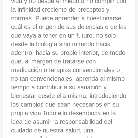
vida y no desde el miedo a no cumplir con
la infinidad creciente de preceptos y
normas. Puede aprender a cuestionarse
cuál es el origen de sus dolencias o de las
que vaya a tener en un futuro, no solo
desde la biología sino mirando hacia
adentro, hacia su propio interior, de modo
que, al margen de tratarse con
medicación o terapias convencionales o
no tan convencionales, aprenda al mismo
tiempo a contribuir a su sanación y
bienestar desde ella misma, introduciendo
los cambios que sean necesarios en su
propia vida.Todo ello desemboca en la
idea de asumir la responsabilidad del
cuidado de nuestra salud, una