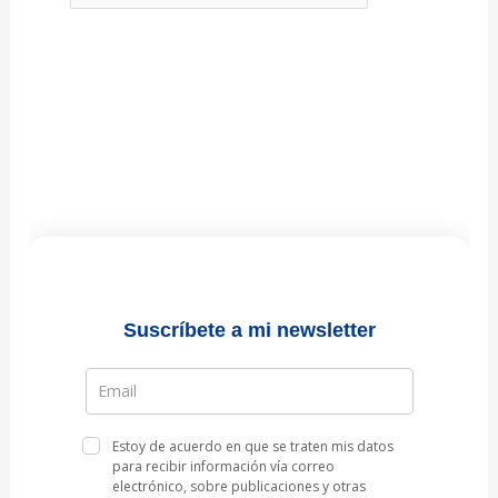
Suscríbete a mi newsletter
Estoy de acuerdo en que se traten mis datos
para recibir información vía correo
electrónico, sobre publicaciones y otras