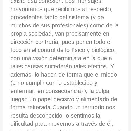
existe esa conexión. Los mensajes
mayoritarios que recibimos al respecto,
procedentes tanto del sistema (y de
muchos de sus profesionales) como de la
propia sociedad, van precisamente en
dirección contraria, pues ponen todo el
foco en el control de lo físico y biológico,
con una visión determinista en la que a
tales causas sucederán tales efectos. Y,
además, lo hacen de forma que el miedo
(a no cumplir con lo establecido y
enfermar, en consecuencia) y la culpa
juegan un papel decisivo y alimentado de
forma reiterada.Cuando un territorio nos
resulta desconocido, o sentimos la
dificultad para movernos a través de él,