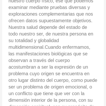
nuestro cuerpo físico, ese que podemos
examinar mediante pruebas diversas y
exploraciones complementarias que nos
ofrecen datos supuestamente objetivos.
Nuestra salud depende del estado de
todo nuestro ser, de nuestra persona en
su totalidad y globalidad
multidimensional.Cuando enfermamos,
las manifestaciones biológicas que se
observan a través del cuerpo
acostumbran a ser la expresión de un
problema cuyo origen se encuentra en
otro lugar distinto del cuerpo, como puede
ser un problema de origen emocional, o
un conflicto que tiene que ver con la
dimensión interior de la persona, con su