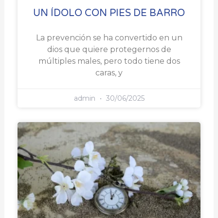
UN ÍDOLO CON PIES DE BARRO
La prevención se ha convertido en un
dios que quiere protegernos de
múltiples males, pero todo tiene dos
caras, y
admin
30/06/2025