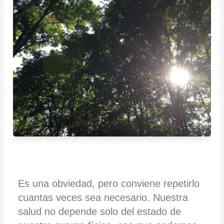
Es una obviedad, pero conviene repetirlo
cuantas veces sea necesario. Nuestra
salud no depende solo del estado de