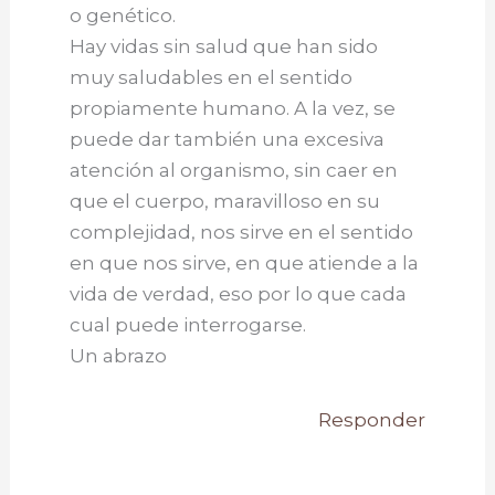
o genético.
Hay vidas sin salud que han sido
muy saludables en el sentido
propiamente humano. A la vez, se
puede dar también una excesiva
atención al organismo, sin caer en
que el cuerpo, maravilloso en su
complejidad, nos sirve en el sentido
en que nos sirve, en que atiende a la
vida de verdad, eso por lo que cada
cual puede interrogarse.
Un abrazo
Responder