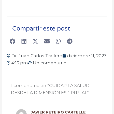
Compartir este post
Dr. Juan Carlos Trallero
diciembre 11, 2023
4:15 pm
Un comentario
1 comentario en “CUIDAR LA SALUD
DESDE LA DIMENSIÓN ESPIRITUAL”
JAVIER PETEIRO CARTELLE