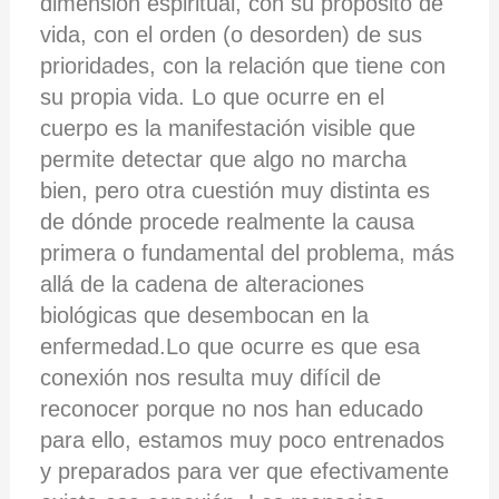
dimensión espiritual, con su propósito de
vida, con el orden (o desorden) de sus
prioridades, con la relación que tiene con
su propia vida. Lo que ocurre en el
cuerpo es la manifestación visible que
permite detectar que algo no marcha
bien, pero otra cuestión muy distinta es
de dónde procede realmente la causa
primera o fundamental del problema, más
allá de la cadena de alteraciones
biológicas que desembocan en la
enfermedad.Lo que ocurre es que esa
conexión nos resulta muy difícil de
reconocer porque no nos han educado
para ello, estamos muy poco entrenados
y preparados para ver que efectivamente