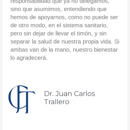
responsabilidad que ya no delegamos,
sino que asumimos, entendiendo que
hemos de apoyarnos, como no puede ser
de otro modo, en el sistema sanitario,
pero sin dejar de llevar el timón, y sin
separar la salud de nuestra propia vida. Si
ambas van de la mano, nuestro bienestar
lo agradecerá.
Dr. Juan Carlos
Trallero