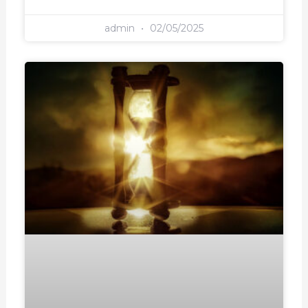
admin
02/05/2025