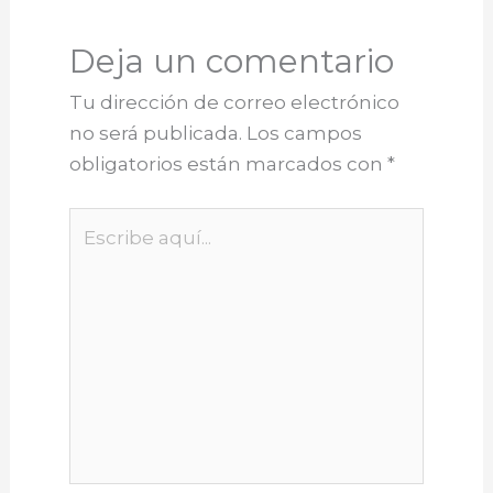
Deja un comentario
Tu dirección de correo electrónico
no será publicada.
Los campos
obligatorios están marcados con
*
Escribe
aquí...