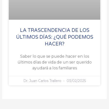
LA TRASCENDENCIA DE LOS
ÚLTIMOS DÍAS: ¿QUÉ PODEMOS
HACER?
Saber lo que se puede hacer en los
últimos días de vida de un ser querido
ayudará a los familiares
Dr. Juan Carlos Trallero
03/02/2025