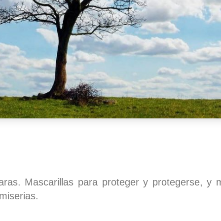
ras. Mascarillas para proteger y protegerse, y
miserias.