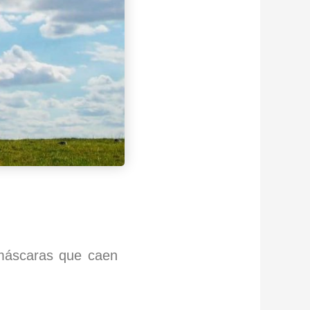
 máscaras que caen