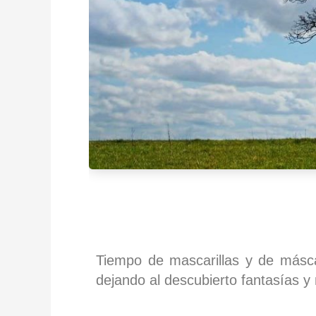
Tiempo de mascarillas y de másca
dejando al descubierto fantasías y 