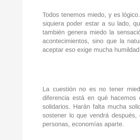
Todos tenemos miedo, y es lógico.
siquiera poder estar a su lado, q
también genera miedo la sensaci
acontecimientos, sino que la natu
aceptar eso exige mucha humildad
La cuestión no es no tener mied
diferencia está en qué hacemos
solidarios. Harán falta mucha sol
sostener lo que vendrá después, c
personas, economías aparte.