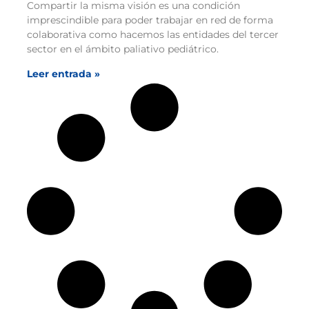
Compartir la misma visión es una condición
imprescindible para poder trabajar en red de forma
colaborativa como hacemos las entidades del tercer
sector en el ámbito paliativo pediátrico.
Leer entrada »