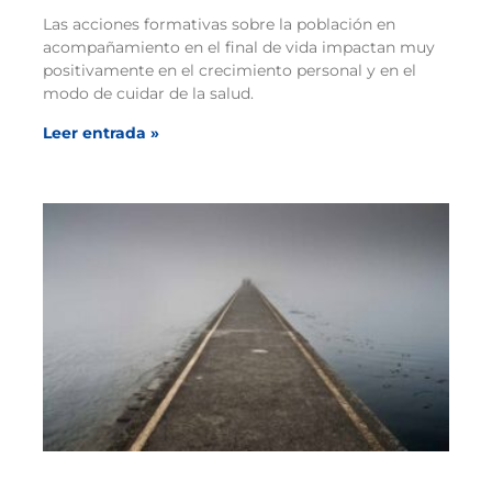
Las acciones formativas sobre la población en
acompañamiento en el final de vida impactan muy
positivamente en el crecimiento personal y en el
modo de cuidar de la salud.
Leer entrada »