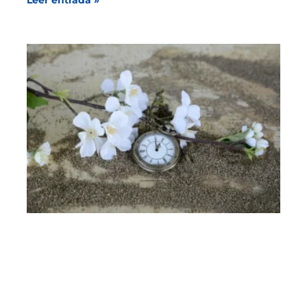
Leer entrada »