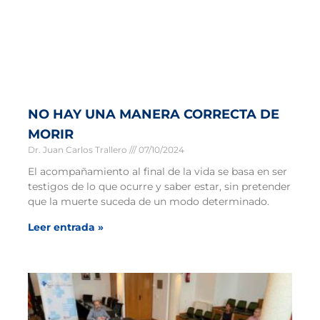
NO HAY UNA MANERA CORRECTA DE
MORIR
Dr. Juan Carlos Trallero
07/10/2024
El acompañamiento al final de la vida se basa en ser
testigos de lo que ocurre y saber estar, sin pretender
que la muerte suceda de un modo determinado.
Leer entrada »