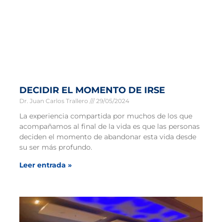
DECIDIR EL MOMENTO DE IRSE
Dr. Juan Carlos Trallero
29/05/2024
La experiencia compartida por muchos de los que
acompañamos al final de la vida es que las personas
deciden el momento de abandonar esta vida desde
su ser más profundo.
Leer entrada »