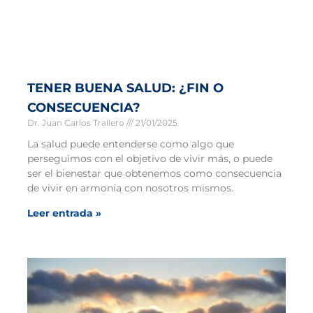
TENER BUENA SALUD: ¿FIN O
CONSECUENCIA?
Dr. Juan Carlos Trallero
21/01/2025
La salud puede entenderse como algo que
perseguimos con el objetivo de vivir más, o puede
ser el bienestar que obtenemos como consecuencia
de vivir en armonía con nosotros mismos.
Leer entrada »