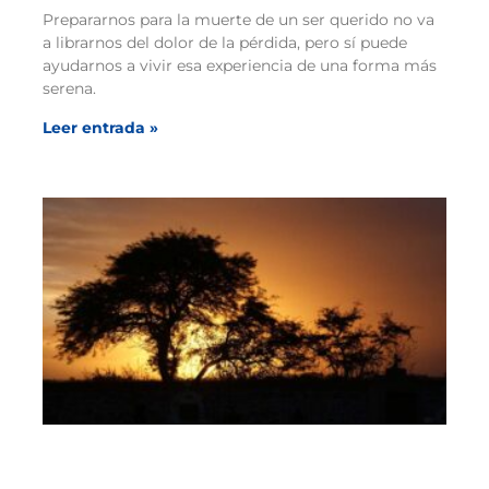
Prepararnos para la muerte de un ser querido no va
a librarnos del dolor de la pérdida, pero sí puede
ayudarnos a vivir esa experiencia de una forma más
serena.
Leer entrada »