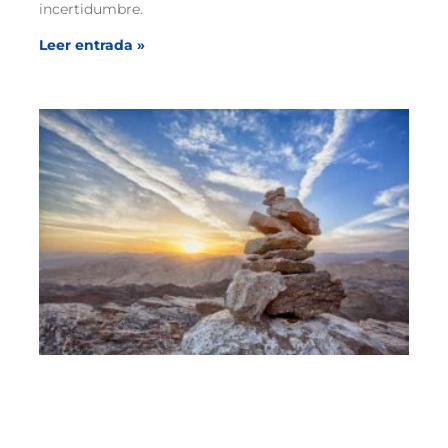
incertidumbre.
Leer entrada »