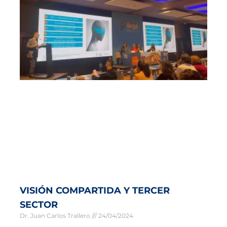
VISIÓN COMPARTIDA Y TERCER
SECTOR
Dr. Juan Carlos Trallero
24/04/2024