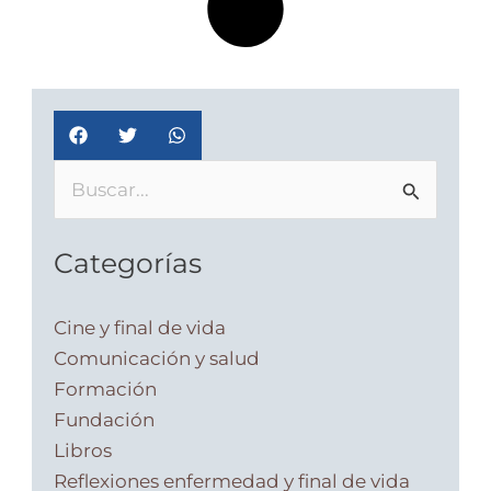
Buscar
por:
Categorías
Cine y final de vida
Comunicación y salud
Formación
Fundación
Libros
Reflexiones enfermedad y final de vida