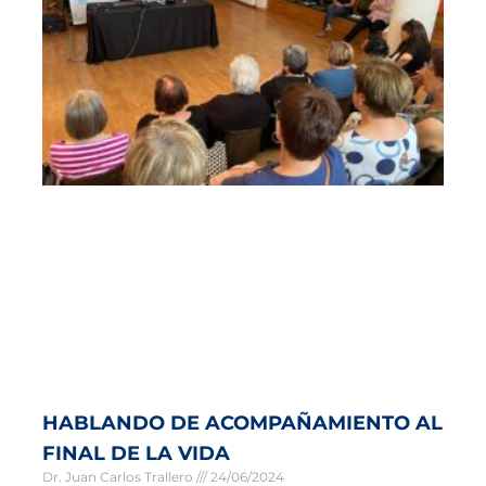
HABLANDO DE ACOMPAÑAMIENTO AL
FINAL DE LA VIDA
Dr. Juan Carlos Trallero
24/06/2024