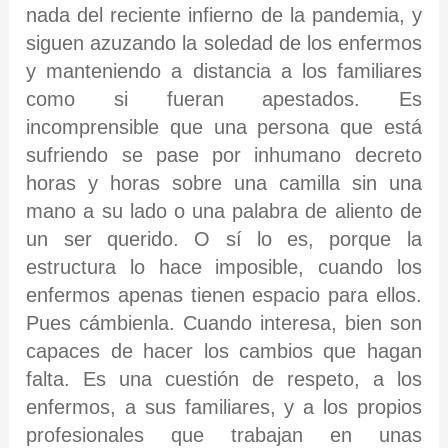
nada del reciente infierno de la pandemia, y
siguen azuzando la soledad de los enfermos
y manteniendo a distancia a los familiares
como si fueran apestados. Es
incomprensible que una persona que está
sufriendo se pase por inhumano decreto
horas y horas sobre una camilla sin una
mano a su lado o una palabra de aliento de
un ser querido. O sí lo es, porque la
estructura lo hace imposible, cuando los
enfermos apenas tienen espacio para ellos.
Pues cámbienla. Cuando interesa, bien son
capaces de hacer los cambios que hagan
falta. Es una cuestión de respeto, a los
enfermos, a sus familiares, y a los propios
profesionales que trabajan en unas