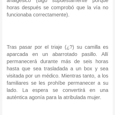
analgésico (digo supuestamente porque
horas después se comprobó que la vía no
funcionaba correctamente).
Tras pasar por el triaje (¿?) su camilla es
aparcada en un abarrotado pasillo. Allí
permanecerá durante más de seis horas
hasta que sea trasladada a un box y sea
visitada por un médico. Mientras tanto, a los
familiares se les prohíbe permanecer a su
lado. La espera se convertirá en una
auténtica agonía para la atribulada mujer.