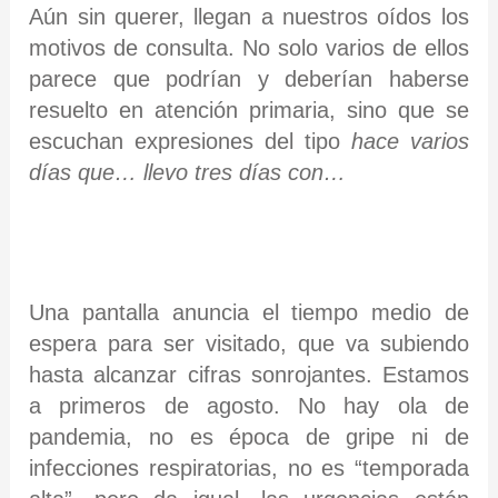
Aún sin querer, llegan a nuestros oídos los
motivos de consulta. No solo varios de ellos
parece que podrían y deberían haberse
resuelto en atención primaria, sino que se
escuchan expresiones del tipo
hace varios
días que… llevo tres días con…
Una pantalla anuncia el tiempo medio de
espera para ser visitado, que va subiendo
hasta alcanzar cifras sonrojantes. Estamos
a primeros de agosto. No hay ola de
pandemia, no es época de gripe ni de
infecciones respiratorias, no es “temporada