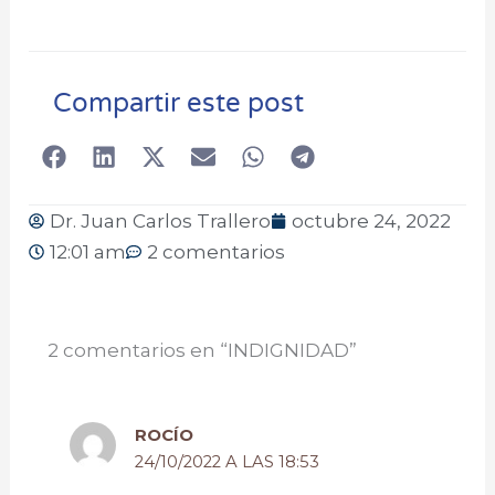
Compartir este post
Dr. Juan Carlos Trallero
octubre 24, 2022
12:01 am
2 comentarios
2 comentarios en “INDIGNIDAD”
ROCÍO
24/10/2022 A LAS 18:53