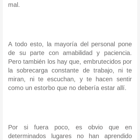
mal.
A todo esto, la mayoría del personal pone
de su parte con amabilidad y paciencia.
Pero también los hay que, embrutecidos por
la sobrecarga constante de trabajo, ni te
miran, ni te escuchan, y te hacen sentir
como un estorbo que no debería estar allí.
Por si fuera poco, es obvio que en
determinados lugares no han aprendido