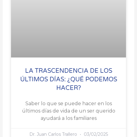
LA TRASCENDENCIA DE LOS
ÚLTIMOS DÍAS: ¿QUÉ PODEMOS
HACER?
Saber lo que se puede hacer en los
últimos días de vida de un ser querido
ayudará a los familiares
Dr. Juan Carlos Trallero
03/02/2025