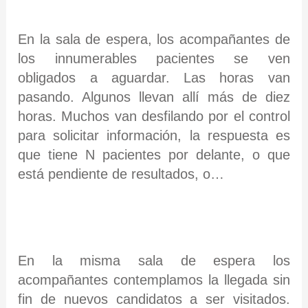
En la sala de espera, los acompañantes de
los innumerables pacientes se ven
obligados a aguardar. Las horas van
pasando. Algunos llevan allí más de diez
horas. Muchos van desfilando por el control
para solicitar información, la respuesta es
que tiene N pacientes por delante, o que
está pendiente de resultados, o…
En la misma sala de espera los
acompañantes contemplamos la llegada sin
fin de nuevos candidatos a ser visitados.