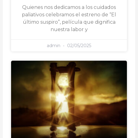
Quienes nos dedicamos a los cuidados
paliativos celebramos el estreno de “El
último suspiro”, película que dignifica
nuestra labor y
admin
02/05/2025