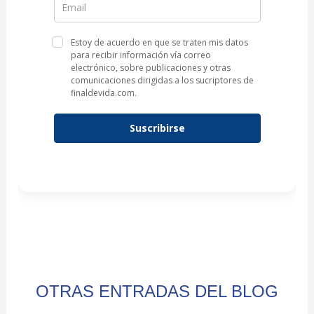
Estoy de acuerdo en que se traten mis datos
para recibir información vía correo
electrónico, sobre publicaciones y otras
comunicaciones dirigidas a los sucriptores de
finaldevida.com.
Suscribirse
OTRAS ENTRADAS DEL BLOG