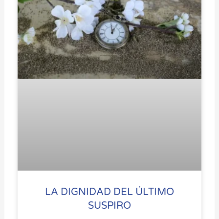
LA DIGNIDAD DEL ÚLTIMO
SUSPIRO