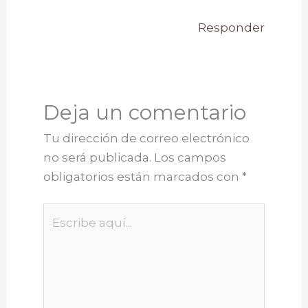
Responder
Deja un comentario
Tu dirección de correo electrónico
no será publicada.
Los campos
obligatorios están marcados con
*
Escribe
aquí...