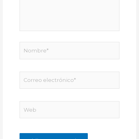
Nombre*
Correo
electrónico*
Web