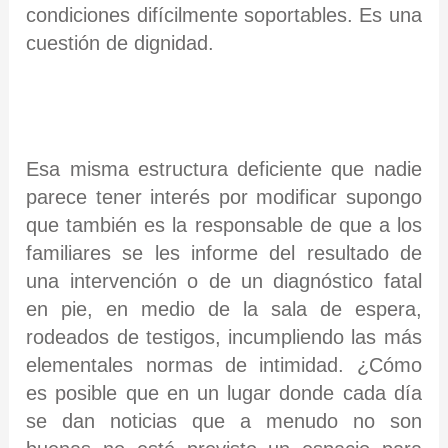
condiciones difícilmente soportables. Es una
cuestión de dignidad.
Esa misma estructura deficiente que nadie
parece tener interés por modificar supongo
que también es la responsable de que a los
familiares se les informe del resultado de
una intervención o de un diagnóstico fatal
en pie, en medio de la sala de espera,
rodeados de testigos, incumpliendo las más
elementales normas de intimidad. ¿Cómo
es posible que en un lugar donde cada día
se dan noticias que a menudo no son