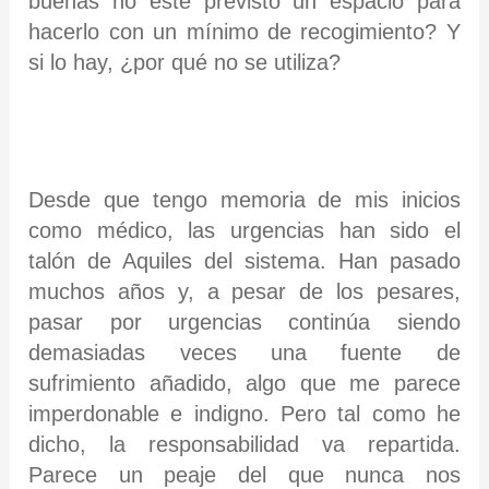
buenas no esté previsto un espacio para
hacerlo con un mínimo de recogimiento? Y
si lo hay, ¿por qué no se utiliza?
Desde que tengo memoria de mis inicios
como médico, las urgencias han sido el
talón de Aquiles del sistema. Han pasado
muchos años y, a pesar de los pesares,
pasar por urgencias continúa siendo
demasiadas veces una fuente de
sufrimiento añadido, algo que me parece
imperdonable e indigno. Pero tal como he
dicho, la responsabilidad va repartida.
Parece un peaje del que nunca nos