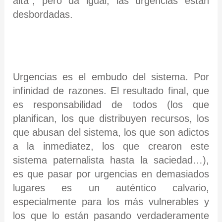
alta”, pero da igual, las urgencias están
desbordadas.
Urgencias es el embudo del sistema. Por
infinidad de razones. El resultado final, que
es responsabilidad de todos (los que
planifican, los que distribuyen recursos, los
que abusan del sistema, los que son adictos
a la inmediatez, los que crearon este
sistema paternalista hasta la saciedad…),
es que pasar por urgencias en demasiados
lugares es un auténtico calvario,
especialmente para los más vulnerables y
los que lo están pasando verdaderamente