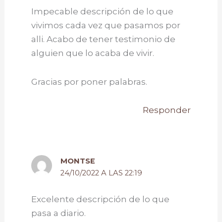
Impecable descripción de lo que
vivimos cada vez que pasamos por
alli. Acabo de tener testimonio de
alguien que lo acaba de vivir.
Gracias por poner palabras.
Responder
MONTSE
24/10/2022 A LAS 22:19
Excelente descripción de lo que
pasa a diario.