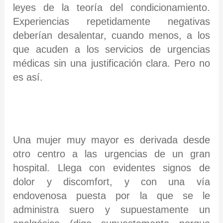
leyes de la teoría del condicionamiento.
Experiencias repetidamente negativas
deberían desalentar, cuando menos, a los
que acuden a los servicios de urgencias
médicas sin una justificación clara. Pero no
es así.
Una mujer muy mayor es derivada desde
otro centro a las urgencias de un gran
hospital. Llega con evidentes signos de
dolor y discomfort, y con una vía
endovenosa puesta por la que se le
administra suero y supuestamente un