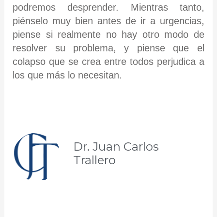
podremos desprender. Mientras tanto,
piénselo muy bien antes de ir a urgencias,
piense si realmente no hay otro modo de
resolver su problema, y piense que el
colapso que se crea entre todos perjudica a
los que más lo necesitan.
Dr. Juan Carlos
Trallero