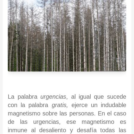
La palabra
urgencias
, al igual que sucede
con la palabra
gratis,
ejerce un indudable
magnetismo sobre las personas. En el caso
de las urgencias, ese magnetismo es
inmune al desaliento y desafía todas las