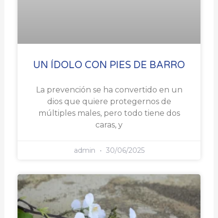
UN ÍDOLO CON PIES DE BARRO
La prevención se ha convertido en un
dios que quiere protegernos de
múltiples males, pero todo tiene dos
caras, y
admin
30/06/2025