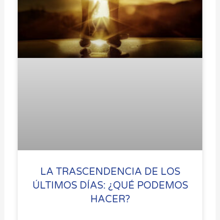
LA TRASCENDENCIA DE LOS
ÚLTIMOS DÍAS: ¿QUÉ PODEMOS
HACER?