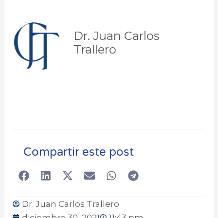
Dr. Juan Carlos
Trallero
Compartir este post
Dr. Juan Carlos Trallero
diciembre 30, 2021
11:43 pm