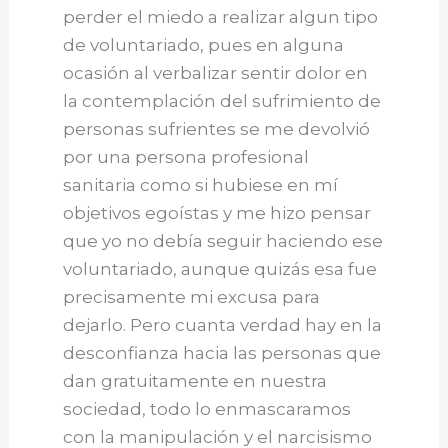
perder el miedo a realizar algun tipo
de voluntariado, pues en alguna
ocasión al verbalizar sentir dolor en
la contemplación del sufrimiento de
personas sufrientes se me devolvió
por una persona profesional
sanitaria como si hubiese en mí
objetivos egoístas y me hizo pensar
que yo no debía seguir haciendo ese
voluntariado, aunque quizás esa fue
precisamente mi excusa para
dejarlo. Pero cuanta verdad hay en la
desconfianza hacia las personas que
dan gratuitamente en nuestra
sociedad, todo lo enmascaramos
con la manipulación y el narcisismo