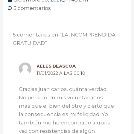
5 comentarios
5 comentarios en “LA INCOMPRENDIDA
GRATUIDAD”
KELES BEASCOA
11/01/2022 A LAS 00:10
Gracias juan carlos, cuánta verdad.
No persigo en mis voluntariados
más que el bien del otro y cierto que
la consecuencia es mi felicidad. Yo
también me he encontrado alguna
vez con resistencias de algún