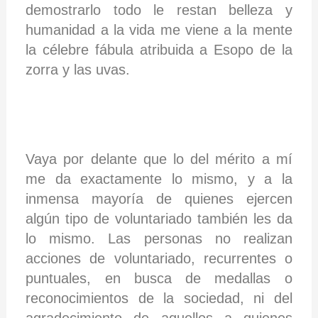
demostrarlo todo le restan belleza y
humanidad a la vida me viene a la mente
la célebre fábula atribuida a Esopo de la
zorra y las uvas.
Vaya por delante que lo del mérito a mí
me da exactamente lo mismo, y a la
inmensa mayoría de quienes ejercen
algún tipo de voluntariado también les da
lo mismo. Las personas no realizan
acciones de voluntariado, recurrentes o
puntuales, en busca de medallas o
reconocimientos de la sociedad, ni del
agradecimiento de aquellos a quienes