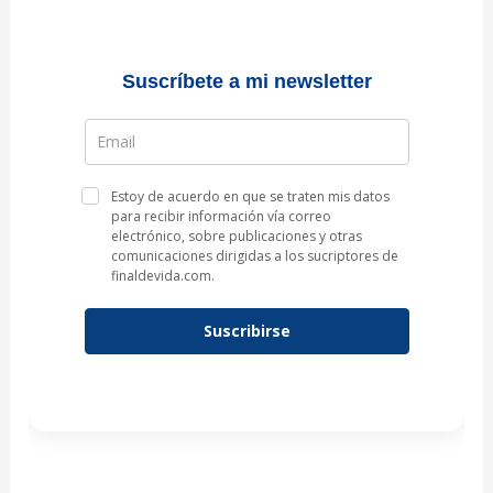
Suscríbete a mi newsletter
Estoy de acuerdo en que se traten mis datos
para recibir información vía correo
electrónico, sobre publicaciones y otras
comunicaciones dirigidas a los sucriptores de
finaldevida.com.
Suscribirse