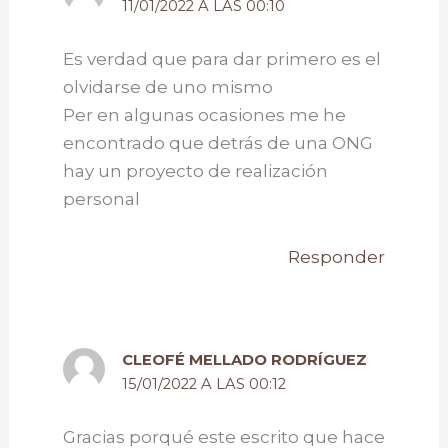
11/01/2022 A LAS 00:10
Es verdad que para dar primero es el
olvidarse de uno mismo
Per en algunas ocasiones me he
encontrado que detrás de una ONG
hay un proyecto de realización
personal
Responder
CLEOFÉ MELLADO RODRÍGUEZ
15/01/2022 A LAS 00:12
Gracias porqué este escrito que hace