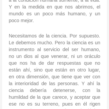
Y en la medida en que nos abrimos, el
mundo es un poco más humano, y un
poco mejor.
Necesitamos de la ciencia. Por supuesto.
Le debemos mucho. Pero la ciencia es un
instrumento al servicio del ser humano,
no un dios al que venerar, ni un oráculo
que nos ha de dar respuestas que no
están ahí, sino que están en otro lugar,
en otra dimensión, que tiene que ver con
la interioridad de las personas. Y ahí la
ciencia debería detenerse, con la
humildad de la que carece, y aceptar que
ese no es su terreno, pues en él rigen