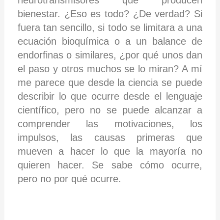
bienestar. ¿Eso es todo? ¿De verdad? Si
fuera tan sencillo, si todo se limitara a una
ecuación bioquímica o a un balance de
endorfinas o similares, ¿por qué unos dan
el paso y otros muchos se lo miran? A mí
me parece que desde la ciencia se puede
describir lo que ocurre desde el lenguaje
científico, pero no se puede alcanzar a
comprender las motivaciones, los
impulsos, las causas primeras que
mueven a hacer lo que la mayoría no
quieren hacer. Se sabe cómo ocurre,
pero no por qué ocurre.