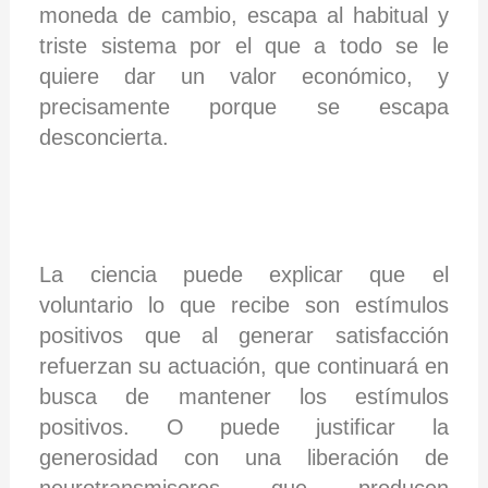
moneda de cambio, escapa al habitual y
triste sistema por el que a todo se le
quiere dar un valor económico, y
precisamente porque se escapa
desconcierta.
La ciencia puede explicar que el
voluntario lo que recibe son estímulos
positivos que al generar satisfacción
refuerzan su actuación, que continuará en
busca de mantener los estímulos
positivos. O puede justificar la
generosidad con una liberación de
neurotransmisores que producen