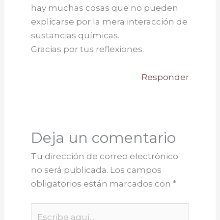
hay muchas cosas que no pueden
explicarse por la mera interacción de
sustancias químicas.
Gracias por tus reflexiones.
Responder
Deja un comentario
Tu dirección de correo electrónico
no será publicada.
Los campos
obligatorios están marcados con
*
Escribe