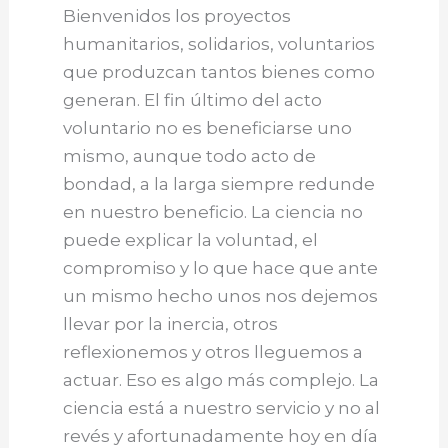
Bienvenidos los proyectos
humanitarios, solidarios, voluntarios
que produzcan tantos bienes como
generan. El fin último del acto
voluntario no es beneficiarse uno
mismo, aunque todo acto de
bondad, a la larga siempre redunde
en nuestro beneficio. La ciencia no
puede explicar la voluntad, el
compromiso y lo que hace que ante
un mismo hecho unos nos dejemos
llevar por la inercia, otros
reflexionemos y otros lleguemos a
actuar. Eso es algo más complejo. La
ciencia está a nuestro servicio y no al
revés y afortunadamente hoy en día