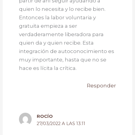
partir de ahí seguir ayudando a
quien lo necesita y lo recibe bien.
Entonces la labor voluntaria y
gratuita empieza a ser
verdaderamente liberadora para
quien da y quien recibe. Esta
integración de autoconocimiento es
muy importante, hasta que no se
hace es lícita la crítica.
Responder
ROCÍO
27/03/2022 A LAS 13:11