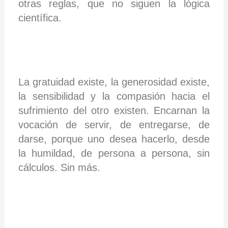
otras reglas, que no siguen la lógica
científica.
La gratuidad existe, la generosidad existe,
la sensibilidad y la compasión hacia el
sufrimiento del otro existen. Encarnan la
vocación de servir, de entregarse, de
darse, porque uno desea hacerlo, desde
la humildad, de persona a persona, sin
cálculos. Sin más.