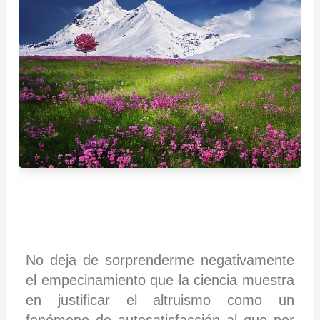
No deja de sorprenderme negativamente
el empecinamiento que la ciencia muestra
en justificar el altruismo como un
fenómeno de autosatisfacción al que por