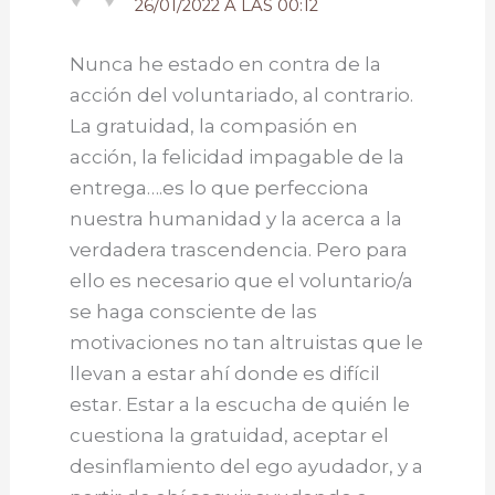
26/01/2022 A LAS 00:12
Nunca he estado en contra de la
acción del voluntariado, al contrario.
La gratuidad, la compasión en
acción, la felicidad impagable de la
entrega….es lo que perfecciona
nuestra humanidad y la acerca a la
verdadera trascendencia. Pero para
ello es necesario que el voluntario/a
se haga consciente de las
motivaciones no tan altruistas que le
llevan a estar ahí donde es difícil
estar. Estar a la escucha de quién le
cuestiona la gratuidad, aceptar el
desinflamiento del ego ayudador, y a