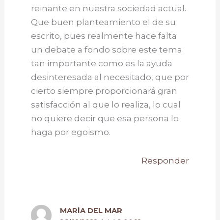
reinante en nuestra sociedad actual.
Que buen planteamiento el de su
escrito, pues realmente hace falta
un debate a fondo sobre este tema
tan importante como es la ayuda
desinteresada al necesitado, que por
cierto siempre proporcionará gran
satisfacción al que lo realiza, lo cual
no quiere decir que esa persona lo
haga por egoismo.
Responder
MARÍA DEL MAR