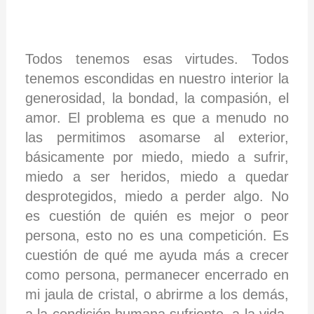
Todos tenemos esas virtudes. Todos
tenemos escondidas en nuestro interior la
generosidad, la bondad, la compasión, el
amor. El problema es que a menudo no
las permitimos asomarse al exterior,
básicamente por miedo, miedo a sufrir,
miedo a ser heridos, miedo a quedar
desprotegidos, miedo a perder algo. No
es cuestión de quién es mejor o peor
persona, esto no es una competición. Es
cuestión de qué me ayuda más a crecer
como persona, permanecer encerrado en
mi jaula de cristal, o abrirme a los demás,
a la condición humana sufriente, a la vida.