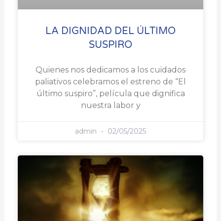
LA DIGNIDAD DEL ÚLTIMO
SUSPIRO
Quienes nos dedicamos a los cuidados
paliativos celebramos el estreno de “El
último suspiro”, película que dignifica
nuestra labor y
admin
02/05/2025