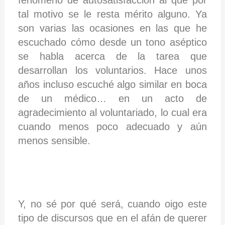
tal motivo se le resta mérito alguno. Ya
son varias las ocasiones en las que he
escuchado cómo desde un tono aséptico
se habla acerca de la tarea que
desarrollan los voluntarios. Hace unos
años incluso escuché algo similar en boca
de un médico… en un acto de
agradecimiento al voluntariado, lo cual era
cuando menos poco adecuado y aún
menos sensible.
Y, no sé por qué será, cuando oigo este
tipo de discursos que en el afán de querer