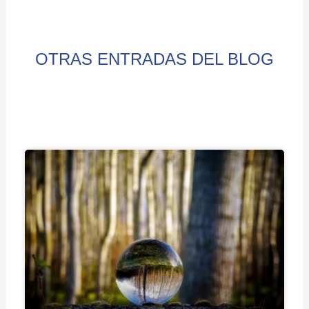
OTRAS ENTRADAS DEL BLOG