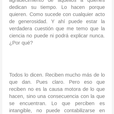
dedican su tiempo. Lo hacen porque
quieren. Como sucede con cualquier acto
de generosidad. Y ahí puede estar la
verdadera cuestión que me temo que la
ciencia no puede ni podrá explicar nunca.
¿Por qué?
Todos lo dicen. Reciben mucho más de lo
que dan. Pues claro. Pero eso que
reciben no es la causa motora de lo que
hacen, sino una consecuencia con la que
se encuentran. Lo que perciben es
intangible, no puede contabilizarse en