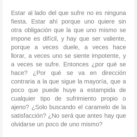
Estar al lado del que sufre no es ninguna
fiesta. Estar ahí porque uno quiere sin
otra obligación que la que uno mismo se
impone es difícil, y hay que ser valiente,
porque a veces duele, a veces hace
llorar, a veces uno se siente impotente, y
a veces se sufre. Entonces ¿por qué se
hace? ¿Por qué se va en dirección
contraria a la que sigue la mayoría, que a
poco que puede huye a estampida de
cualquier tipo de sufrimiento propio o
ajeno? ¿Solo buscando el caramelo de la
satisfacción? ¿No será que antes hay que
olvidarse un poco de uno mismo?