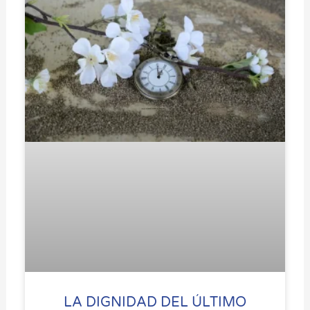
LA DIGNIDAD DEL ÚLTIMO