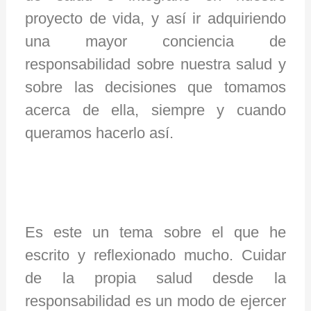
proyecto de vida, y así ir adquiriendo
una mayor conciencia de
responsabilidad sobre nuestra salud y
sobre las decisiones que tomamos
acerca de ella, siempre y cuando
queramos hacerlo así.
Es este un tema sobre el que he
escrito y reflexionado mucho. Cuidar
de la propia salud desde la
responsabilidad es un modo de ejercer