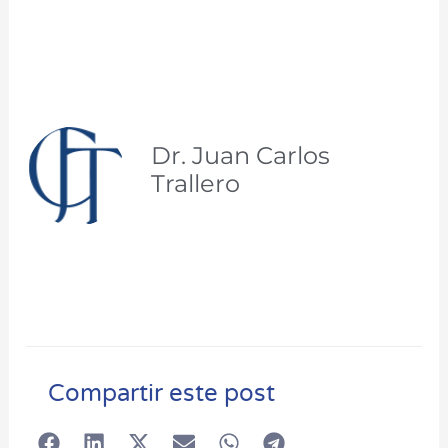
Dr. Juan Carlos
Trallero
Compartir este post