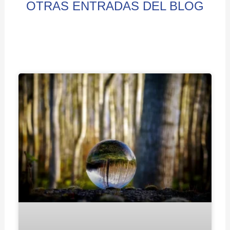
OTRAS ENTRADAS DEL BLOG