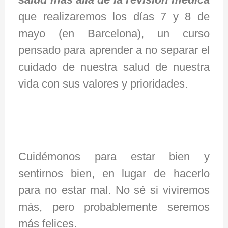
que realizaremos los días 7 y 8 de
mayo (en Barcelona), un curso
pensado para aprender a no separar el
cuidado de nuestra salud de nuestra
vida con sus valores y prioridades.
Cuidémonos para estar bien y
sentirnos bien, en lugar de hacerlo
para no estar mal. No sé si viviremos
más, pero probablemente seremos
más felices.