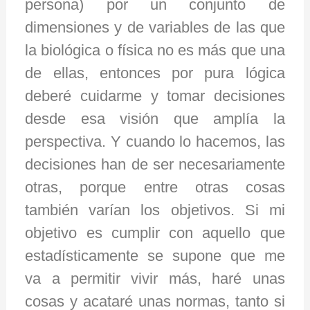
persona) por un conjunto de
dimensiones y de variables de las que
la biológica o física no es más que una
de ellas, entonces por pura lógica
deberé cuidarme y tomar decisiones
desde esa visión que amplía la
perspectiva. Y cuando lo hacemos, las
decisiones han de ser necesariamente
otras, porque entre otras cosas
también varían los objetivos. Si mi
objetivo es cumplir con aquello que
estadísticamente se supone que me
va a permitir vivir más, haré unas
cosas y acataré unas normas, tanto si