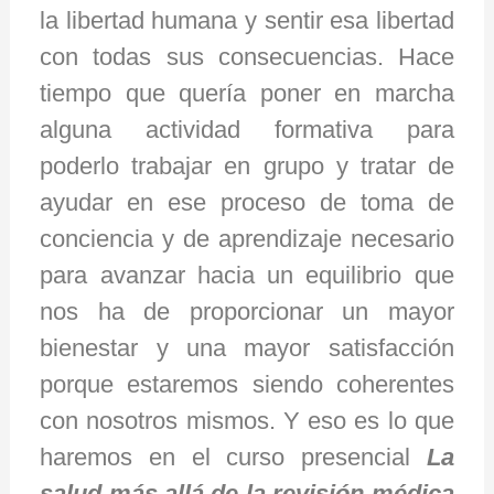
la libertad humana y sentir esa libertad
con todas sus consecuencias. Hace
tiempo que quería poner en marcha
alguna actividad formativa para
poderlo trabajar en grupo y tratar de
ayudar en ese proceso de toma de
conciencia y de aprendizaje necesario
para avanzar hacia un equilibrio que
nos ha de proporcionar un mayor
bienestar y una mayor satisfacción
porque estaremos siendo coherentes
con nosotros mismos. Y eso es lo que
haremos en el curso presencial
La
salud más allá de la revisión médica