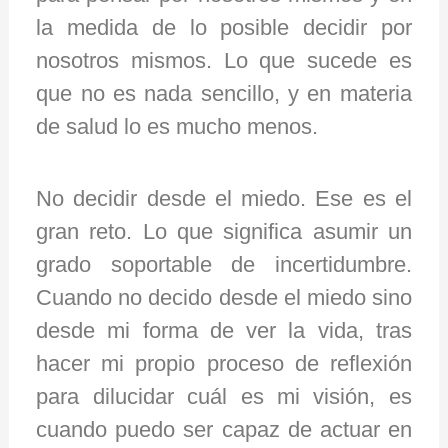
la medida de lo posible decidir por
nosotros mismos. Lo que sucede es
que no es nada sencillo, y en materia
de salud lo es mucho menos.
No decidir desde el miedo. Ese es el
gran reto. Lo que significa asumir un
grado soportable de incertidumbre.
Cuando no decido desde el miedo sino
desde mi forma de ver la vida, tras
hacer mi propio proceso de reflexión
para dilucidar cuál es mi visión, es
cuando puedo ser capaz de actuar en