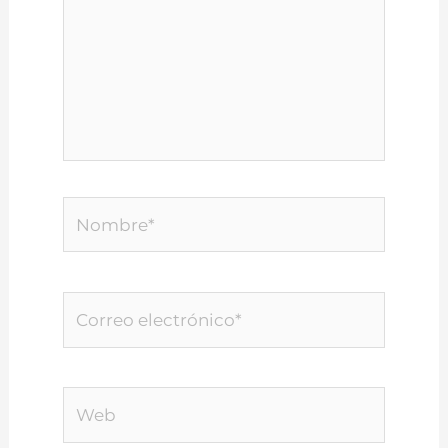
Nombre*
Correo
electrónico*
Web