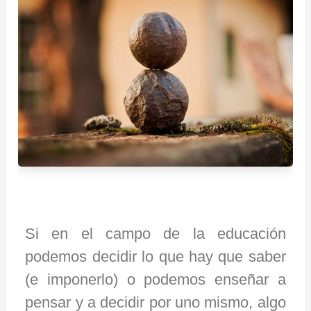
Si en el campo de la educación
podemos decidir lo que hay que saber
(e imponerlo) o podemos enseñar a
pensar y a decidir por uno mismo, algo