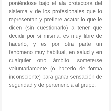
poniéndose bajo el ala protectora del
sistema y de los profesionales que lo
representan y prefiere acatar lo que le
dicen (sin cuestionarlo) a tener que
decidir por sí misma, es muy libre de
hacerlo, y es por otra parte un
fenómeno muy habitual, en salud y en
cualquier otro ámbito, someterse
voluntariamente (o hacerlo de forma
inconsciente) para ganar sensación de
seguridad y de pertenencia al grupo.