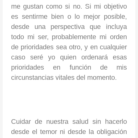
me gustan como si no. Si mi objetivo
es sentirme bien o lo mejor posible,
desde una perspectiva que incluya
todo mi ser, probablemente mi orden
de prioridades sea otro, y en cualquier
caso seré yo quien ordenará esas
prioridades en función de mis
circunstancias vitales del momento.
Cuidar de nuestra salud sin hacerlo
desde el temor ni desde la obligación