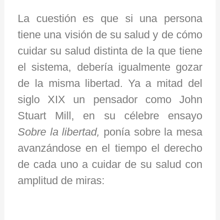
La cuestión es que si una persona
tiene una visión de su salud y de cómo
cuidar su salud distinta de la que tiene
el sistema, debería igualmente gozar
de la misma libertad. Ya a mitad del
siglo XIX un pensador como John
Stuart Mill, en su célebre ensayo
Sobre la libertad,
ponía sobre la mesa
avanzándose en el tiempo el derecho
de cada uno a cuidar de su salud con
amplitud de miras: