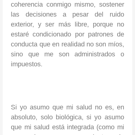
coherencia conmigo mismo, sostener
las decisiones a pesar del ruido
exterior, y ser más libre, porque no
estaré condicionado por patrones de
conducta que en realidad no son míos,
sino que me son administrados o
impuestos.
Si yo asumo que mi salud no es, en
absoluto, solo biológica, si yo asumo
que mi salud está integrada (como mi