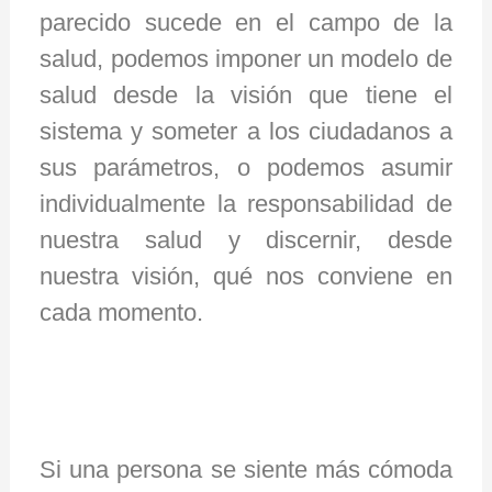
parecido sucede en el campo de la
salud, podemos imponer un modelo de
salud desde la visión que tiene el
sistema y someter a los ciudadanos a
sus parámetros, o podemos asumir
individualmente la responsabilidad de
nuestra salud y discernir, desde
nuestra visión, qué nos conviene en
cada momento.
Si una persona se siente más cómoda