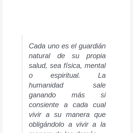
Cada uno es el guardián
natural de su propia
salud, sea física, mental
o espiritual. La
humanidad sale
ganando más si
consiente a cada cual
vivir a su manera que
obligándolo a vivir a la