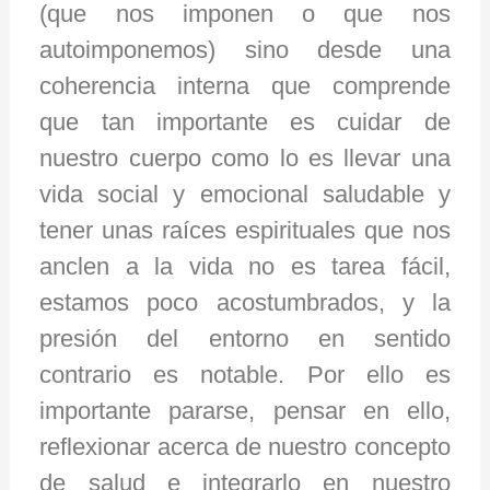
(que nos imponen o que nos
autoimponemos) sino desde una
coherencia interna que comprende
que tan importante es cuidar de
nuestro cuerpo como lo es llevar una
vida social y emocional saludable y
tener unas raíces espirituales que nos
anclen a la vida no es tarea fácil,
estamos poco acostumbrados, y la
presión del entorno en sentido
contrario es notable. Por ello es
importante pararse, pensar en ello,
reflexionar acerca de nuestro concepto
de salud e integrarlo en nuestro