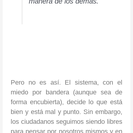
manera de los demás.
Pero no es así. El sistema, con el
miedo por bandera (aunque sea de
forma encubierta), decide lo que está
bien y está mal y punto. Sin embargo,
los ciudadanos seguimos siendo libres
para pensar por nosotros mismos y en