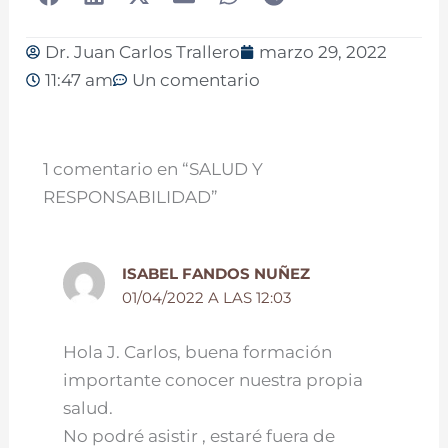
Dr. Juan Carlos Trallero
marzo 29, 2022
11:47 am
Un comentario
1 comentario en “SALUD Y
RESPONSABILIDAD”
ISABEL FANDOS NUÑEZ
01/04/2022 A LAS 12:03
Hola J. Carlos, buena formación
importante conocer nuestra propia
salud.
No podré asistir , estaré fuera de