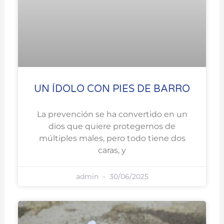
UN ÍDOLO CON PIES DE BARRO
La prevención se ha convertido en un
dios que quiere protegernos de
múltiples males, pero todo tiene dos
caras, y
admin
30/06/2025