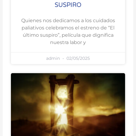
SUSPIRO
Quienes nos dedicamos a los cuidados
paliativos celebramos el estreno de “El
último suspiro”, película que dignifica
nuestra labor y
admin
02/05/2025