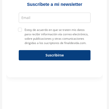
Suscríbete a mi newsletter
Estoy de acuerdo en que se traten mis datos
para recibir información vía correo electrónico,
sobre publicaciones y otras comunicaciones
dirigidas a los sucriptores de finaldevida.com.
Suscribirse