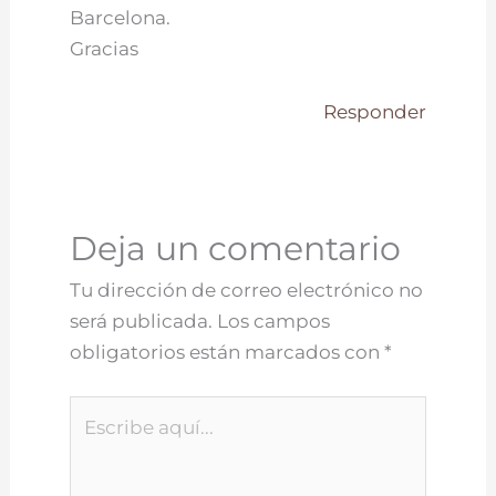
Barcelona.
Gracias
Responder
Deja un comentario
Tu dirección de correo electrónico no
será publicada.
Los campos
obligatorios están marcados con
*
Escribe
aquí...