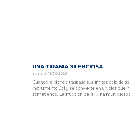
UNA TIRANÍA SILENCIOSA
admin
12/06/2026
Cuando la ciencia traspasa sus límites deja de se
instrumento útil y se convierte en un dios que 
sometiendo. La irrupción de la IA ha multiplicad