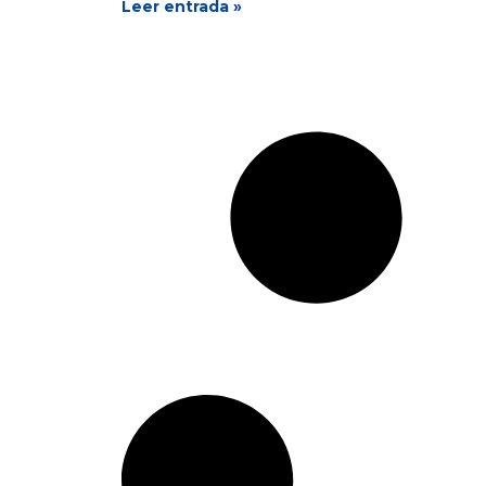
Leer entrada »