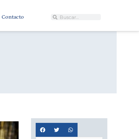
Contacto
Buscar
Buscar