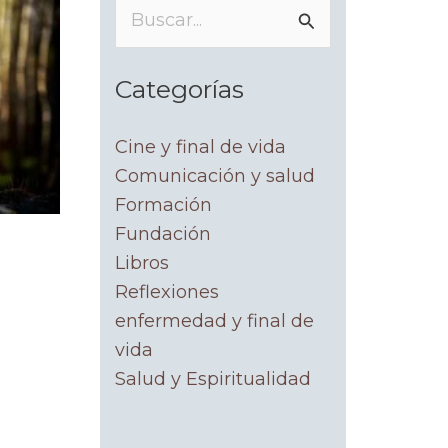
Buscar
por:
Categorías
Cine y final de vida
Comunicación y salud
Formación
Fundación
Libros
Reflexiones
enfermedad y final de
vida
Salud y Espiritualidad