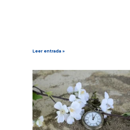
Leer entrada »