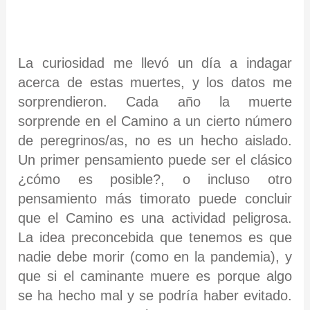
La curiosidad me llevó un día a indagar
acerca de estas muertes, y los datos me
sorprendieron. Cada año la muerte
sorprende en el Camino a un cierto número
de peregrinos/as, no es un hecho aislado.
Un primer pensamiento puede ser el clásico
¿cómo es posible?, o incluso otro
pensamiento más timorato puede concluir
que el Camino es una actividad peligrosa.
La idea preconcebida que tenemos es que
nadie debe morir (como en la pandemia), y
que si el caminante muere es porque algo
se ha hecho mal y se podría haber evitado.