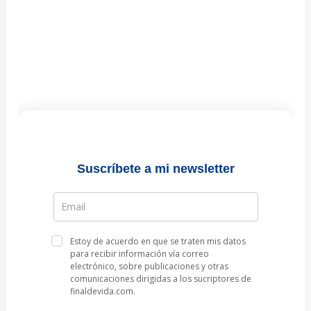
Suscríbete a mi newsletter
Estoy de acuerdo en que se traten mis datos
para recibir información vía correo
electrónico, sobre publicaciones y otras
comunicaciones dirigidas a los sucriptores de
finaldevida.com.