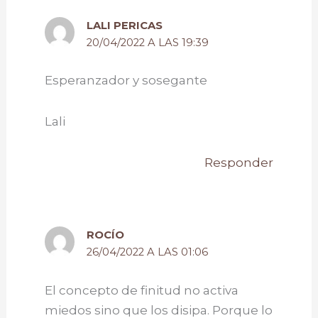
LALI PERICAS
20/04/2022 A LAS 19:39
Esperanzador y sosegante
Lali
Responder
ROCÍO
26/04/2022 A LAS 01:06
El concepto de finitud no activa
miedos sino que los disipa. Porque lo