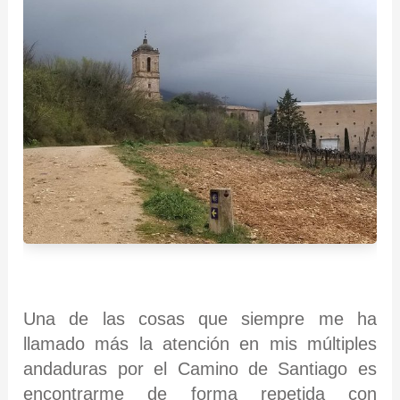
Una de las cosas que siempre me ha
llamado más la atención en mis múltiples
andaduras por el Camino de Santiago es
encontrarme de forma repetida con