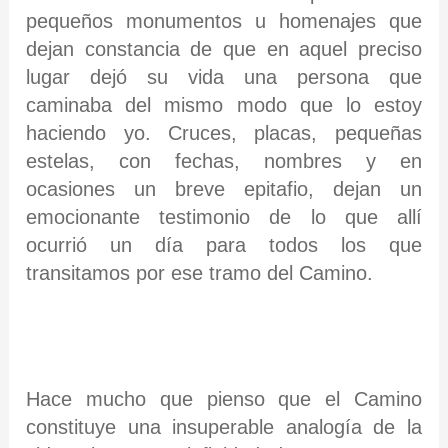
pequeños monumentos u homenajes que
dejan constancia de que en aquel preciso
lugar dejó su vida una persona que
caminaba del mismo modo que lo estoy
haciendo yo. Cruces, placas, pequeñas
estelas, con fechas, nombres y en
ocasiones un breve epitafio, dejan un
emocionante testimonio de lo que allí
ocurrió un día para todos los que
transitamos por ese tramo del Camino.
Hace mucho que pienso que el Camino
constituye una insuperable analogía de la