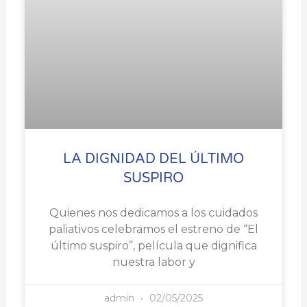
LA DIGNIDAD DEL ÚLTIMO
SUSPIRO
Quienes nos dedicamos a los cuidados
paliativos celebramos el estreno de “El
último suspiro”, película que dignifica
nuestra labor y
admin
02/05/2025