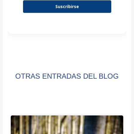
Suscribirse
OTRAS ENTRADAS DEL BLOG