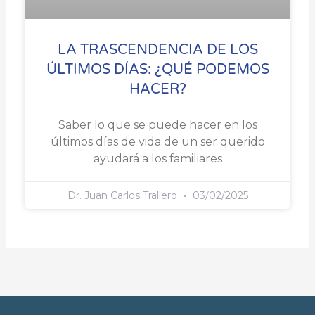
LA TRASCENDENCIA DE LOS
ÚLTIMOS DÍAS: ¿QUÉ PODEMOS
HACER?
Saber lo que se puede hacer en los
últimos días de vida de un ser querido
ayudará a los familiares
Dr. Juan Carlos Trallero
03/02/2025