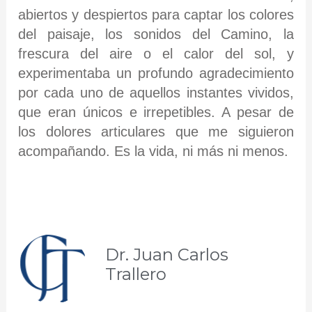
abiertos y despiertos para captar los colores
del paisaje, los sonidos del Camino, la
frescura del aire o el calor del sol, y
experimentaba un profundo agradecimiento
por cada uno de aquellos instantes vividos,
que eran únicos e irrepetibles. A pesar de
los dolores articulares que me siguieron
acompañando. Es la vida, ni más ni menos.
Dr. Juan Carlos
Trallero