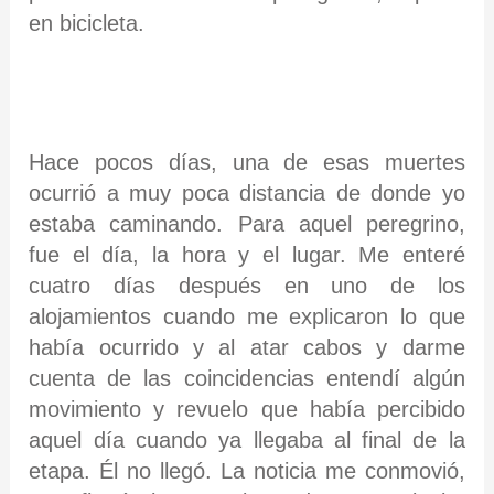
en bicicleta.
Hace pocos días, una de esas muertes
ocurrió a muy poca distancia de donde yo
estaba caminando. Para aquel peregrino,
fue el día, la hora y el lugar. Me enteré
cuatro días después en uno de los
alojamientos cuando me explicaron lo que
había ocurrido y al atar cabos y darme
cuenta de las coincidencias entendí algún
movimiento y revuelo que había percibido
aquel día cuando ya llegaba al final de la
etapa. Él no llegó. La noticia me conmovió,