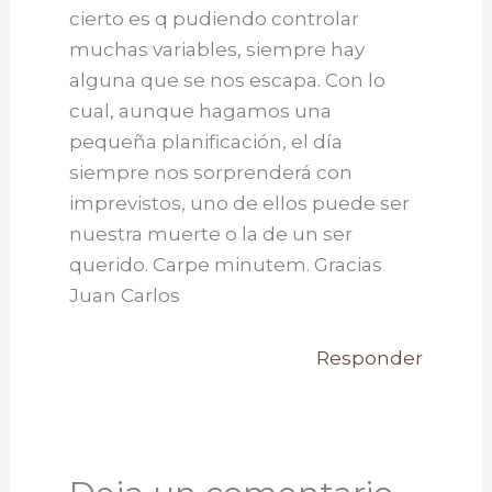
cierto es q pudiendo controlar
muchas variables, siempre hay
alguna que se nos escapa. Con lo
cual, aunque hagamos una
pequeña planificación, el día
siempre nos sorprenderá con
imprevistos, uno de ellos puede ser
nuestra muerte o la de un ser
querido. Carpe minutem. Gracias
Juan Carlos
Responder