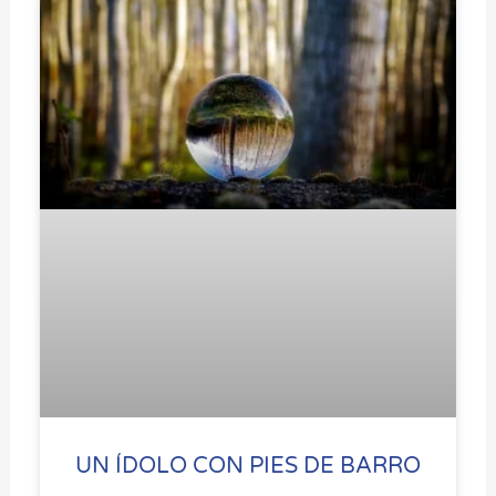
UN ÍDOLO CON PIES DE BARRO