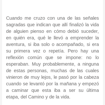
Cuando me cruzo con una de las señales
sagradas que indican que allí finalizó la vida
de alguien pienso en cómo debió suceder,
en quién era, qué le llevó a emprender la
aventura, si iba solo o acompañado, si era
su primera vez o repetía. Pero hay una
reflexión común que se impone: no lo
esperaban. Muy probablemente, a ninguna
de estas personas, muchas de las cuales
vinieron de muy lejos, le pasó por la cabeza
cuando se levantó por la mañana y empezó
a caminar que esta iba a ser su última
etapa, del Camino y de la vida.