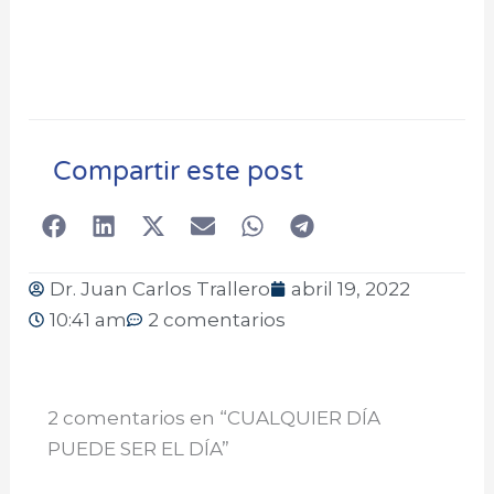
Compartir este post
Dr. Juan Carlos Trallero
abril 19, 2022
10:41 am
2 comentarios
2 comentarios en “CUALQUIER DÍA
PUEDE SER EL DÍA”