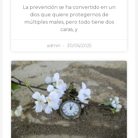
La prevención se ha convertido en un
dios que quiere protegernos de
múltiples males, pero todo tiene dos
caras, y
admin
30/06/2025