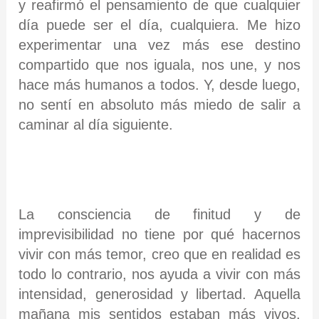
y reafirmó el pensamiento de que cualquier
día puede ser el día, cualquiera. Me hizo
experimentar una vez más ese destino
compartido que nos iguala, nos une, y nos
hace más humanos a todos. Y, desde luego,
no sentí en absoluto más miedo de salir a
caminar al día siguiente.
La consciencia de finitud y de
imprevisibilidad no tiene por qué hacernos
vivir con más temor, creo que en realidad es
todo lo contrario, nos ayuda a vivir con más
intensidad, generosidad y libertad. Aquella
mañana mis sentidos estaban más vivos,