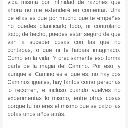
vida misma por infinidad de razones que
ahora no me extenderé en comentar. Una
de ellas es que por mucho que te empeñes
no puedes planificarlo todo, ni controlarlo
todo; de hecho, puedes estar seguro de que
van a suceder cosas con las que no
contabas, o que ni te habías imaginado.
Como en la vida. Y precisamente eso forma
parte de la magia del Camino. Por eso, y
aunque el Camino es el que es, no hay dos
Caminos iguales, hay tantos como personas
lo recorren, e incluso cuando vuelves no
experimentas lo mismo, entre otras cosas
porque tú no eres el mismo que se calzó las
botas unos años atrás.