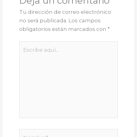
Deja un comentario
Tu dirección de correo electrónico
no será publicada.
Los campos
obligatorios están marcados con
*
Escribe
aquí...
Nombre*