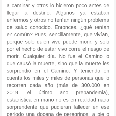
a caminar y otros lo hicieron poco antes de
llegar a destino. Algunos ya estaban
enfermos y otros no tenían ningún problema
de salud conocido. Entonces, ¿qué tenían
en común? Pues, sencillamente, que vivían,
porque solo quien vive puede morir, y solo
por el hecho de estar vivo corre el riesgo de
morir. Cualquier día. No fue el Camino lo
que causó la muerte, sino que la muerte les
sorprendió en el Camino. Y teniendo en
cuenta los miles y miles de personas que lo
recorren cada año (más de 300.000 en
2019, el último año prepandemia),
estadística en mano no es en realidad nada
sorprendente que pudieran fallecer en ese
periodo una docena de peregrinos, a pie o