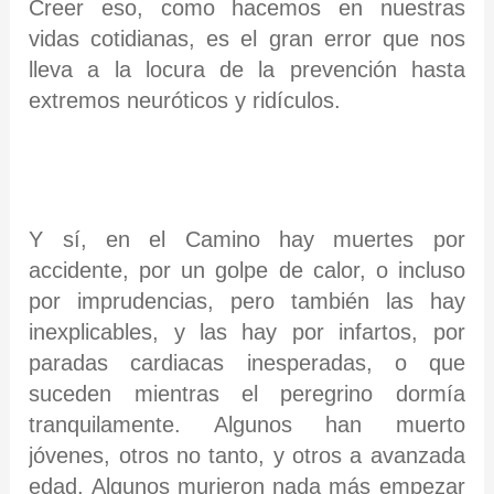
Creer eso, como hacemos en nuestras
vidas cotidianas, es el gran error que nos
lleva a la locura de la prevención hasta
extremos neuróticos y ridículos.
Y sí, en el Camino hay muertes por
accidente, por un golpe de calor, o incluso
por imprudencias, pero también las hay
inexplicables, y las hay por infartos, por
paradas cardiacas inesperadas, o que
suceden mientras el peregrino dormía
tranquilamente. Algunos han muerto
jóvenes, otros no tanto, y otros a avanzada
edad. Algunos murieron nada más empezar