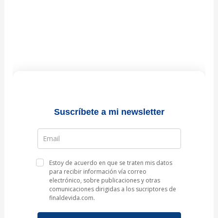
Suscríbete a mi newsletter
Estoy de acuerdo en que se traten mis datos
para recibir información vía correo
electrónico, sobre publicaciones y otras
comunicaciones dirigidas a los sucriptores de
finaldevida.com.