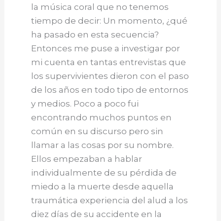
la música coral que no tenemos
tiempo de decir: Un momento, ¿qué
ha pasado en esta secuencia?
Entonces me puse a investigar por
mi cuenta en tantas entrevistas que
los supervivientes dieron con el paso
de los años en todo tipo de entornos
y medios. Poco a poco fui
encontrando muchos puntos en
común en su discurso pero sin
llamar a las cosas por su nombre.
Ellos empezaban a hablar
individualmente de su pérdida de
miedo a la muerte desde aquella
traumática experiencia del alud a los
diez días de su accidente en la