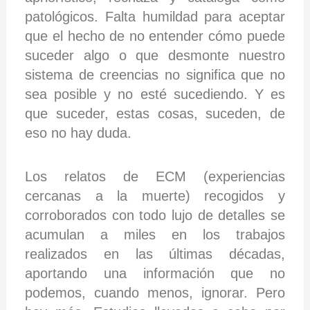
patológicos. Falta humildad para aceptar
que el hecho de no entender cómo puede
suceder algo o que desmonte nuestro
sistema de creencias no significa que no
sea posible y no esté sucediendo. Y es
que suceder, estas cosas, suceden, de
eso no hay duda.
Los relatos de ECM (experiencias
cercanas a la muerte) recogidos y
corroborados con todo lujo de detalles se
acumulan a miles en los trabajos
realizados en las últimas décadas,
aportando una información que no
podemos, cuando menos, ignorar. Pero