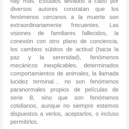
hay más. Estudios llevados a cabo por
diversos autores constatan que los
fenómenos cercanos a la muerte son
extraordinariamente frecuentes. Las
visiones de familiares fallecidos, la
conexión con otro plano de conciencia,
los cambios súbitos de actitud (hacia la
paz y la serenidad), fenómenos
mecánicos inexplicables, determinados
comportamientos de animales, la llamada
lucidez terminal… no son fenómenos
paranormales propios de películas de
serie B, sino que son fenómenos
cotidianos, aunque no siempre estemos
dispuestos a verlos, aceptarlos, o incluso
permitirlos.