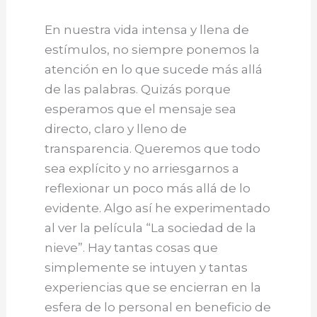
En nuestra vida intensa y llena de
estímulos, no siempre ponemos la
atención en lo que sucede más allá
de las palabras. Quizás porque
esperamos que el mensaje sea
directo, claro y lleno de
transparencia. Queremos que todo
sea explícito y no arriesgarnos a
reflexionar un poco más allá de lo
evidente. Algo así he experimentado
al ver la película “La sociedad de la
nieve”. Hay tantas cosas que
simplemente se intuyen y tantas
experiencias que se encierran en la
esfera de lo personal en beneficio de