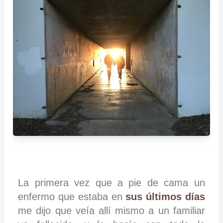
La primera vez que a pie de cama un
enfermo que estaba en
sus últimos días
me dijo que veía allí mismo a un familiar