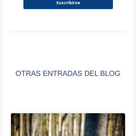
Suscribirse
OTRAS ENTRADAS DEL BLOG