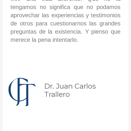
tengamos no significa que no podamos
aprovechar las experiencias y testimonios
de otros para cuestionarnos las grandes
preguntas de la existencia. Y pienso que
merece la pena intentarlo.
Dr. Juan Carlos
Trallero