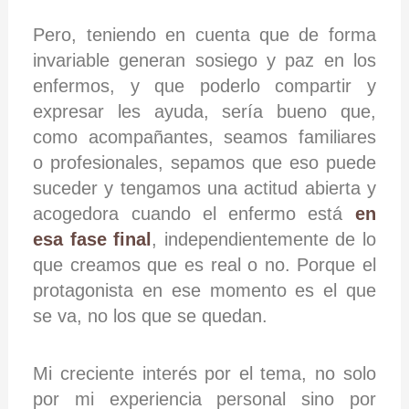
Pero, teniendo en cuenta que de forma
invariable generan sosiego y paz en los
enfermos, y que poderlo compartir y
expresar les ayuda, sería bueno que,
como acompañantes, seamos familiares
o profesionales, sepamos que eso puede
suceder y tengamos una actitud abierta y
acogedora cuando el enfermo está
en
esa fase final
, independientemente de lo
que creamos que es real o no. Porque el
protagonista en ese momento es el que
se va, no los que se quedan.
Mi creciente interés por el tema, no solo
por mi experiencia personal sino por