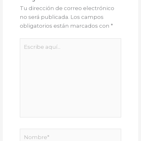
Tu dirección de correo electrónico
no será publicada.
Los campos
obligatorios están marcados con
*
Escribe
aquí...
Nombre*