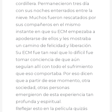
cordillera. Permanecieron tres día
con sus noches enterrados entre la
nieve. Muchos fueron rescatados por
sus compañeros en el mismo
instante en que su ECM empezaba a
apoderarse de ellos y les mostraba
un camino de felicidad y liberación.
Su ECM fue tan real que lo difícil fue
tomar conciencia de que aún
seguían allí con todo el sufrimiento
que eso comportaba. Por eso dicen
que a partir de ese momento, otra
sociedad, otras personas
emergieron de esta experiencia tan
profunda y espiritual.
Reflejar esto en la película quizás