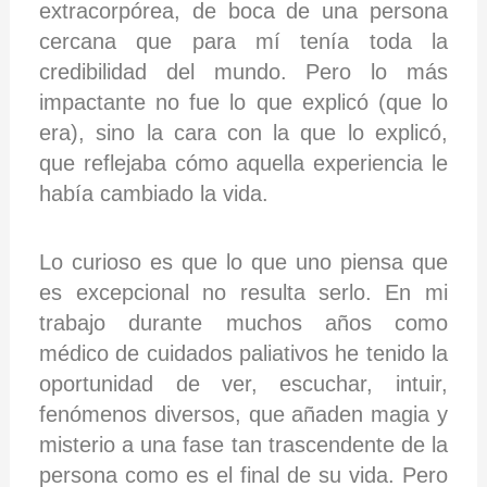
extracorpórea, de boca de una persona
cercana que para mí tenía toda la
credibilidad del mundo. Pero lo más
impactante no fue lo que explicó (que lo
era), sino la cara con la que lo explicó,
que reflejaba cómo aquella experiencia le
había cambiado la vida.
Lo curioso es que lo que uno piensa que
es excepcional no resulta serlo. En mi
trabajo durante muchos años como
médico de cuidados paliativos he tenido la
oportunidad de ver, escuchar, intuir,
fenómenos diversos, que añaden magia y
misterio a una fase tan trascendente de la
persona como es el final de su vida. Pero