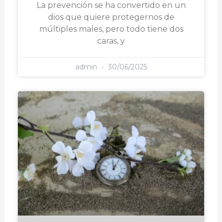
La prevención se ha convertido en un
dios que quiere protegernos de
múltiples males, pero todo tiene dos
caras, y
admin
30/06/2025