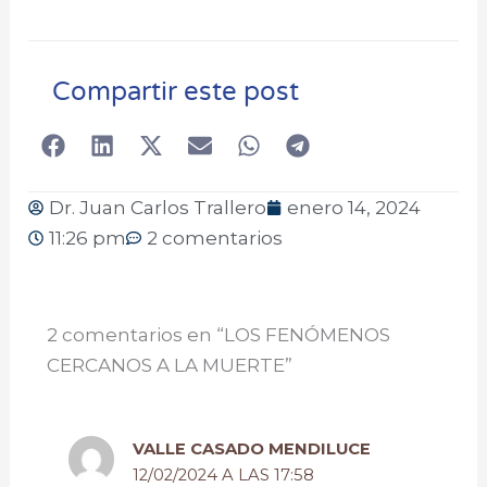
Compartir este post
Dr. Juan Carlos Trallero
enero 14, 2024
11:26 pm
2 comentarios
2 comentarios en “LOS FENÓMENOS
CERCANOS A LA MUERTE”
VALLE CASADO MENDILUCE
12/02/2024 A LAS 17:58