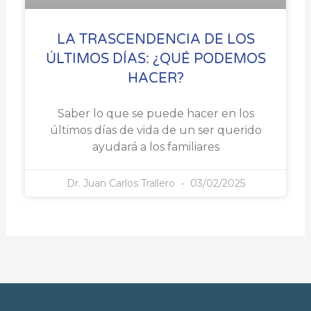
LA TRASCENDENCIA DE LOS
ÚLTIMOS DÍAS: ¿QUÉ PODEMOS
HACER?
Saber lo que se puede hacer en los
últimos días de vida de un ser querido
ayudará a los familiares
Dr. Juan Carlos Trallero
03/02/2025