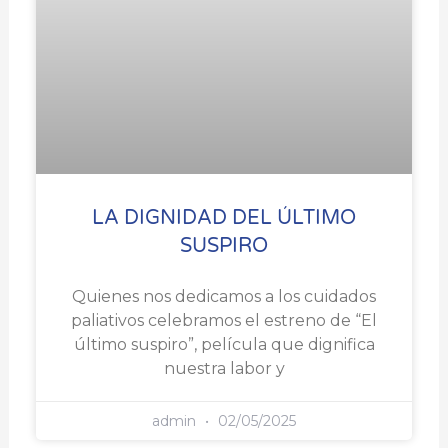
LA DIGNIDAD DEL ÚLTIMO
SUSPIRO
Quienes nos dedicamos a los cuidados
paliativos celebramos el estreno de “El
último suspiro”, película que dignifica
nuestra labor y
admin
02/05/2025