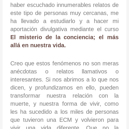
haber escuchado innumerables relatos de
este tipo de personas muy cercanas, me
ha llevado a estudiarlo y a hacer mi
aportación divulgativa mediante el curso
El misterio de la conciencia; el más
allá en nuestra vida.
Creo que estos fenómenos no son meras
anécdotas o relatos llamativos o
interesantes. Si nos abrimos a lo que nos
dicen, y profundizamos en ello, pueden
transformar nuestra relación con la
muerte, y nuestra forma de vivir, como
les ha sucedido a los miles de personas
que tuvieron una ECM y volvieron para
vivir una vida diferente. Que no la