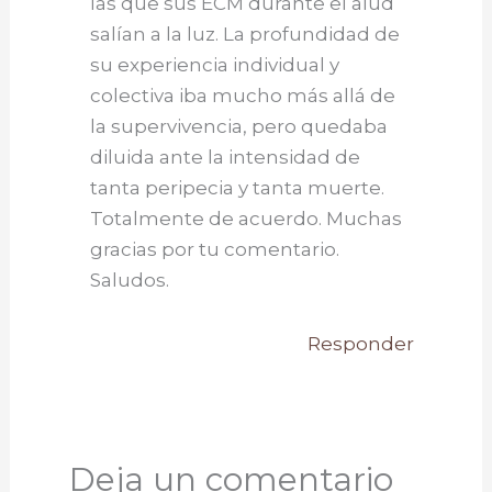
las que sus ECM durante el alud
salían a la luz. La profundidad de
su experiencia individual y
colectiva iba mucho más allá de
la supervivencia, pero quedaba
diluida ante la intensidad de
tanta peripecia y tanta muerte.
Totalmente de acuerdo. Muchas
gracias por tu comentario.
Saludos.
Responder
Deja un comentario