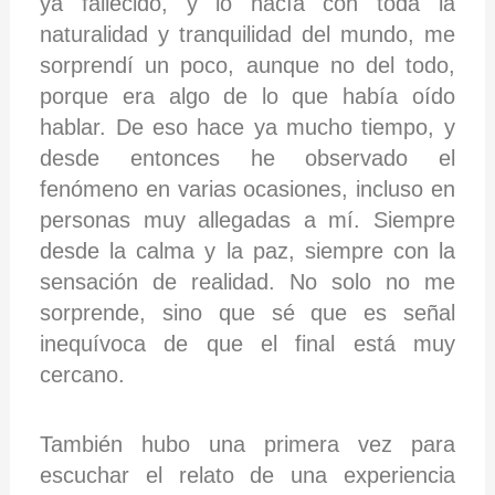
ya fallecido, y lo hacía con toda la
naturalidad y tranquilidad del mundo, me
sorprendí un poco, aunque no del todo,
porque era algo de lo que había oído
hablar. De eso hace ya mucho tiempo, y
desde entonces he observado el
fenómeno en varias ocasiones, incluso en
personas muy allegadas a mí. Siempre
desde la calma y la paz, siempre con la
sensación de realidad. No solo no me
sorprende, sino que sé que es señal
inequívoca de que el final está muy
cercano.
También hubo una primera vez para
escuchar el relato de una experiencia