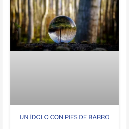
UN ÍDOLO CON PIES DE BARRO