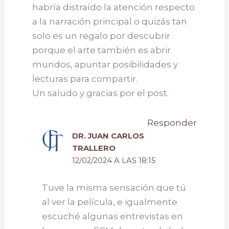
habría distraído la atención respecto
a la narración principal o quizás tan
solo es un regalo por descubrir
porque el arte también es abrir
mundos, apuntar posibilidades y
lecturas para compartir.
Un saludo y gracias por el post.
Responder
DR. JUAN CARLOS
TRALLERO
12/02/2024 A LAS 18:15
Tuve la misma sensación que tú
al ver la película, e igualmente
escuché algunas entrevistas en