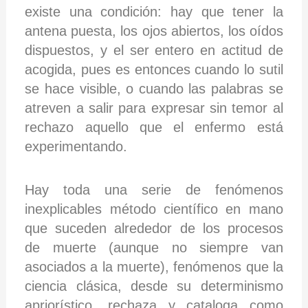
existe una condición: hay que tener la
antena puesta, los ojos abiertos, los oídos
dispuestos, y el ser entero en actitud de
acogida, pues es entonces cuando lo sutil
se hace visible, o cuando las palabras se
atreven a salir para expresar sin temor al
rechazo aquello que el enfermo está
experimentando.
Hay toda una serie de fenómenos
inexplicables método científico en mano
que suceden alrededor de los procesos
de muerte (aunque no siempre van
asociados a la muerte), fenómenos que la
ciencia clásica, desde su determinismo
apriorístico, rechaza y cataloga como